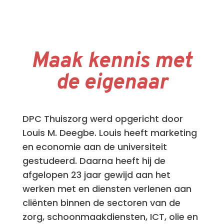
Maak kennis met
de eigenaar
DPC Thuiszorg werd opgericht door
Louis M. Deegbe. Louis heeft marketing
en economie aan de universiteit
gestudeerd. Daarna heeft hij de
afgelopen 23 jaar gewijd aan het
werken met en diensten verlenen aan
cliënten binnen de sectoren van de
zorg, schoonmaakdiensten, ICT, olie en