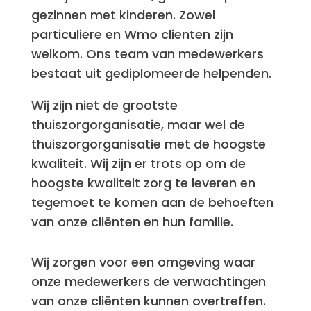
gezinnen met kinderen. Zowel
particuliere en Wmo clienten zijn
welkom. Ons team van medewerkers
bestaat uit gediplomeerde helpenden.
Wij zijn niet de grootste
thuiszorgorganisatie, maar wel de
thuiszorgorganisatie met de hoogste
kwaliteit. Wij zijn er trots op om de
hoogste kwaliteit zorg te leveren en
tegemoet te komen aan de behoeften
van onze cliënten en hun familie.
Wij zorgen voor een omgeving waar
onze medewerkers de verwachtingen
van onze cliënten kunnen overtreffen.