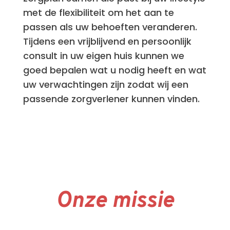
met de flexibiliteit om het aan te
passen als uw behoeften veranderen.
Tijdens een vrijblijvend en persoonlijk
consult in uw eigen huis kunnen we
goed bepalen wat u nodig heeft en wat
uw verwachtingen zijn zodat wij een
passende zorgverlener kunnen vinden.
Onze missie