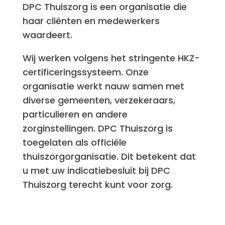
DPC Thuiszorg is een organisatie die
haar cliënten en medewerkers
waardeert.
Wij werken volgens het stringente HKZ-
certificeringssysteem. Onze
organisatie werkt nauw samen met
diverse gemeenten, verzekeraars,
particulieren en andere
zorginstellingen. DPC Thuiszorg is
toegelaten als officiële
thuiszorgorganisatie. Dit betekent dat
u met uw indicatiebesluit bij DPC
Thuiszorg terecht kunt voor zorg.