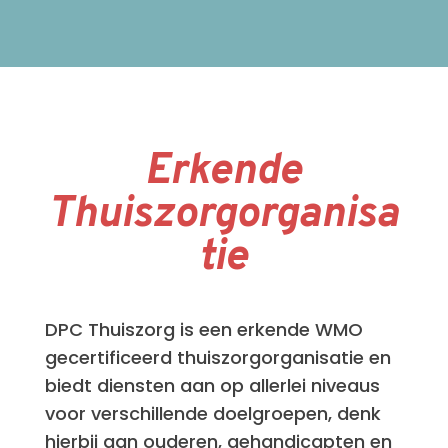
Erkende
Thuiszorgorganisa
tie
DPC Thuiszorg is een erkende WMO
gecertificeerd thuiszorgorganisatie en
biedt diensten aan op allerlei niveaus
voor verschillende doelgroepen, denk
hierbij aan ouderen, gehandicapten en