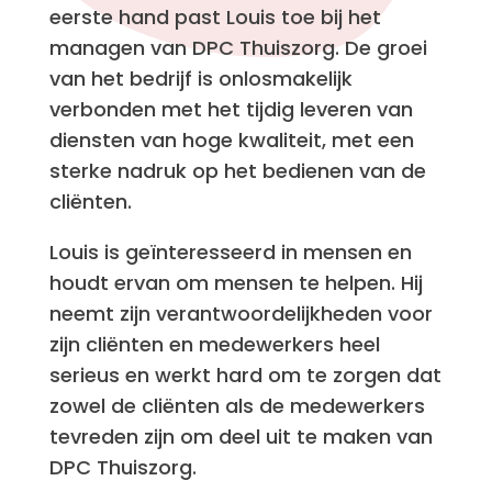
eerste hand past Louis toe bij het
managen van DPC Thuiszorg. De groei
van het bedrijf is onlosmakelijk
verbonden met het tijdig leveren van
diensten van hoge kwaliteit, met een
sterke nadruk op het bedienen van de
cliënten.
Louis is geïnteresseerd in mensen en
houdt ervan om mensen te helpen. Hij
neemt zijn verantwoordelijkheden voor
zijn cliënten en medewerkers heel
serieus en werkt hard om te zorgen dat
zowel de cliënten als de medewerkers
tevreden zijn om deel uit te maken van
DPC Thuiszorg.