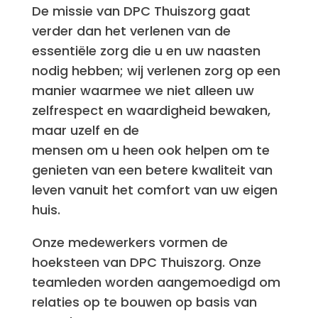
De missie van DPC Thuiszorg gaat
verder dan het verlenen van de
essentiële zorg die u en uw naasten
nodig hebben; wij verlenen zorg op een
manier waarmee we niet alleen uw
zelfrespect en waardigheid bewaken,
maar uzelf en de
mensen om u heen ook helpen om te
genieten van een betere kwaliteit van
leven vanuit het comfort van uw eigen
huis.
Onze medewerkers vormen de
hoeksteen van DPC Thuiszorg. Onze
teamleden worden aangemoedigd om
relaties op te bouwen op basis van