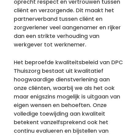
oprecht respect en vertrouwen tussen
cliënt en verzorgende. Dit maakt het
partnerverband tussen cliënt en
zorgverlener veel aangenamer en rijker
dan een strikte verhouding van
werkgever tot werknemer.
Het beproefde kwaliteitsbeleid van DPC
Thuiszorg bestaat uit kwalitatief
hoogwaardige dienstverlening aan
onze cliënten, waarbij we als het ook
maar enigszins mogelijk is uitgaan van
eigen wensen en behoeften. Onze
volledige toewijding aan kwaliteit
betekent vanzelfsprekend ook het
continu evalueren en bijstellen van