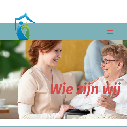
Wie zijn wij