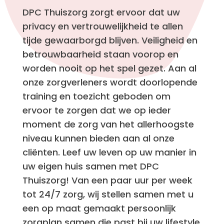
DPC Thuiszorg zorgt ervoor dat uw
privacy en vertrouwelijkheid te allen
tijde gewaarborgd blijven. Veiligheid en
betrouwbaarheid staan voorop en
worden nooit op het spel gezet. Aan al
onze zorgverleners wordt doorlopende
training en toezicht geboden om
ervoor te zorgen dat we op ieder
moment de zorg van het allerhoogste
niveau kunnen bieden aan al onze
cliënten. Leef uw leven op uw manier in
uw eigen huis samen met DPC
Thuiszorg! Van een paar uur per week
tot 24/7 zorg, wij stellen samen met u
een op maat gemaakt persoonlijk
zorgplan samen die past bij uw lifestyle