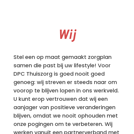
Wij
Stel een op maat gemaakt zorgplan
samen die past bij uw lifestyle! Voor
DPC Thuiszorg is goed nooit goed
genoeg: wij streven er steeds naar om
voorop te blijven lopen in ons werkveld.
U kunt erop vertrouwen dat wij een
aanjager van positieve veranderingen
blijven, omdat we nooit ophouden met
onze pogingen om te verbeteren. Wij
werken vanuit een partnerverband met