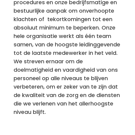
procedures en onze bedrijfsmatige en
bestuurlijke aanpak om onverhoopte
klachten of tekortkomingen tot een
absoluut minimum te beperken. Onze
hele organisatie werkt als één team
samen, van de hoogste leidinggevende
tot de laatste medewerker in het veld.
We streven ernaar om de
doelmatigheid en vaardigheid van ons
personeel op alle niveaus te blijven
verbeteren, om er zeker van te zijn dat
de kwaliteit van de zorg en de diensten
die we verlenen van het allerhoogste
niveau blijft.