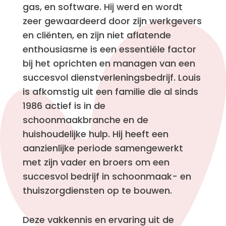
gas, en software. Hij werd en wordt
zeer gewaardeerd door zijn werkgevers
en cliënten, en zijn niet aflatende
enthousiasme is een essentiële factor
bij het oprichten en managen van een
succesvol dienstverleningsbedrijf. Louis
is afkomstig uit een familie die al sinds
1986 actief is in de
schoonmaakbranche en de
huishoudelijke hulp. Hij heeft een
aanzienlijke periode samengewerkt
met zijn vader en broers om een
succesvol bedrijf in schoonmaak- en
thuiszorgdiensten op te bouwen.
Deze vakkennis en ervaring uit de