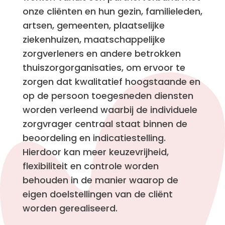
onze cliënten en hun gezin, familieleden,
artsen, gemeenten, plaatselijke
ziekenhuizen, maatschappelijke
zorgverleners en andere betrokken
thuiszorgorganisaties, om ervoor te
zorgen dat kwalitatief hoogstaande en
op de persoon toegesneden diensten
worden verleend waarbij de individuele
zorgvrager centraal staat binnen de
beoordeling en indicatiestelling.
Hierdoor kan meer keuzevrijheid,
flexibiliteit en controle worden
behouden in de manier waarop de
eigen doelstellingen van de cliënt
worden gerealiseerd.